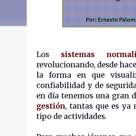
Los
sistemas normal
revolucionando, desde hace
la forma en que visuali
confiabilidad y de segurid
en día tenemos una gran d
gestión
, tantas que es ya
tipo de actividades.