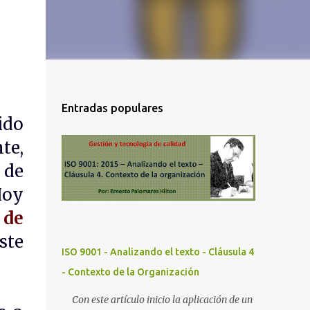
Entradas populares
do
te,
 de
Hoy
 de
ste
ISO 9001 - Analizando el texto - Cláusula 4
- Contexto de la Organización
Con este artículo inicio la aplicación de un