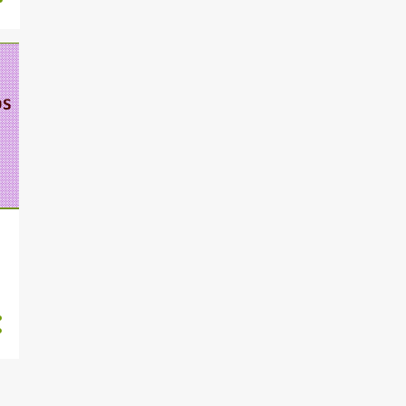
SISTEMAS INTEGRADOS