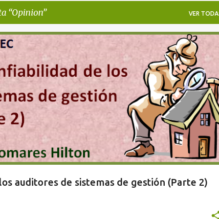
ta
Opinion
VER TODA
los auditores de sistemas de gestión (Parte 2)