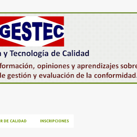
Ir al contenido principal
R DE CALIDAD
INSCRIPCIONES