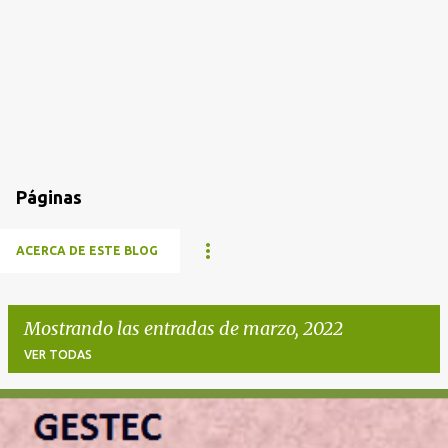
Páginas
ACERCA DE ESTE BLOG
Mostrando las entradas de marzo, 2022
VER TODAS
E