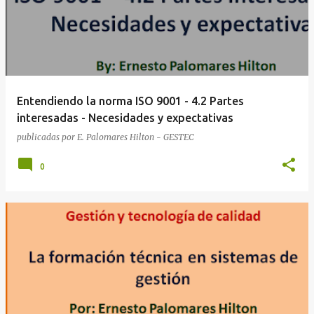
Entendiendo la norma ISO 9001 - 4.2 Partes
interesadas - Necesidades y expectativas
publicadas por
E. Palomares Hilton - GESTEC
0