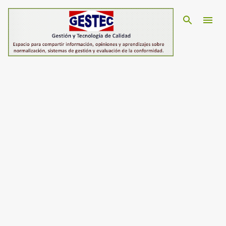
Ir al contenido principal